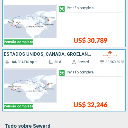
Pensão completa
US$ 30,789
Pensão completa
ESTADOS UNIDOS, CANADÁ, GROELÂNDIA
HANSEATIC spirit
30 d
Seward
30/07/2028
Pensão completa
US$ 32,246
Pensão completa
Tudo sobre Seward