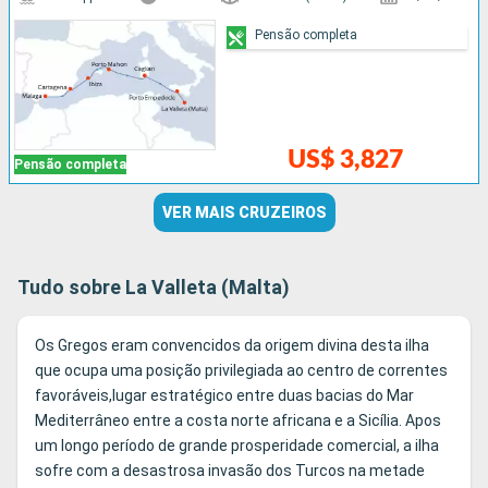
Pensão completa
US$ 3,827
Pensão completa
VER MAIS CRUZEIROS
Tudo sobre La Valleta (Malta)
Os Gregos eram convencidos da origem divina desta ilha
que ocupa uma posição privilegiada ao centro de correntes
favoráveis,lugar estratégico entre duas bacias do Mar
Mediterrâneo entre a costa norte africana e a Sicília. Apos
um longo período de grande prosperidade comercial, a ilha
sofre com a desastrosa invasão dos Turcos na metade