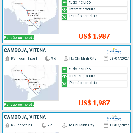
tudo incluído
Internet gratuita
Pensão completa
US$ 1,987
Pensão completa
CAMBOJA, VITENÃ
RV Toum Tiou II
9 d
Ho Chi Minh City
09/04/2027
tudo incluído
Internet gratuita
Pensão completa
US$ 1,987
Pensão completa
CAMBOJA, VITENÃ
RV indochine
9 d
Ho Chi Minh City
11/04/2027