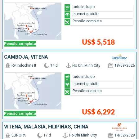
tudo incluído
Internet gratuita
Pensão completa
US$ 5,518
Pensão completa
CAMBOJA, VITENÃ
Rv Indochine II
14 d
Ho Chi Minh City
18/09/2026
tudo incluído
Internet gratuita
Pensão completa
US$ 6,292
Pensão completa
VITENÃ, MALÁSIA, FILIPINAS, CHINA
EUROPA
17 d
Ho Chi Minh City
14/02/2028