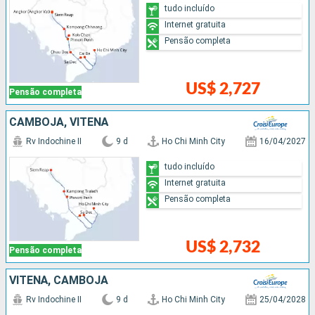
tudo incluído
Internet gratuita
Pensão completa
US$ 2,727
Pensão completa
CAMBOJA, VITENÃ
Rv Indochine II
9 d
Ho Chi Minh City
16/04/2027
tudo incluído
Internet gratuita
Pensão completa
US$ 2,732
Pensão completa
VITENÃ, CAMBOJA
Rv Indochine II
9 d
Ho Chi Minh City
25/04/2028