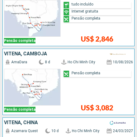
tudo incluído
Internet gratuita
Pensão completa
US$ 2,846
Pensão completa
VITENÃ, CAMBOJA
AmaDara
8 d
Ho Chi Minh City
10/08/2026
Pensão completa
US$ 3,082
Pensão completa
VITENÃ, CHINA
Azamara Quest
10 d
Ho Chi Minh City
24/03/2027