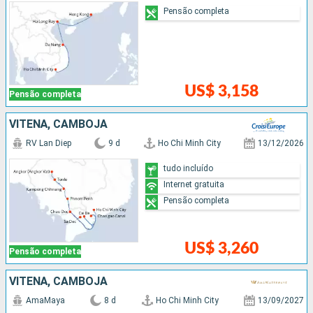
Pensão completa
US$ 3,158
Pensão completa
VITENÃ, CAMBOJA
RV Lan Diep
9 d
Ho Chi Minh City
13/12/2026
tudo incluído
Internet gratuita
Pensão completa
US$ 3,260
Pensão completa
VITENÃ, CAMBOJA
AmaMaya
8 d
Ho Chi Minh City
13/09/2027