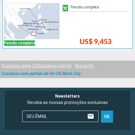
Pensão completa
US$ 9,453
Pensão completa
Cruzeiros www.123cruzeiros.com.br
Nos ports
Cruzeiros com partida de Ho Chi Minh City
Newsletters
Receba as nossas promoções exclusivas
SEU ÉMAIL
OK