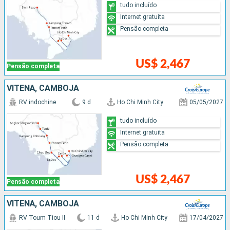
tudo incluído
Internet gratuita
Pensão completa
US$ 2,467
Pensão completa
VITENÃ, CAMBOJA
RV indochine
9 d
Ho Chi Minh City
05/05/2027
tudo incluído
Internet gratuita
Pensão completa
US$ 2,467
Pensão completa
VITENÃ, CAMBOJA
RV Toum Tiou II
11 d
Ho Chi Minh City
17/04/2027