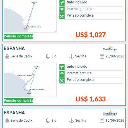
tudo incluído
Internet gratuita
Pensão completa
US$ 1,027
Pensão completa
ESPANHA
Belle de Cadix
8 d
Sevilha
20/08/2026
tudo incluído
Internet gratuita
Pensão completa
US$ 1,633
Pensão completa
ESPANHA
Belle de Cadix
8 d
Sevilha
10/09/2026