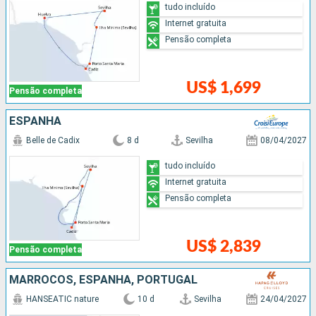
tudo incluído
Internet gratuita
Pensão completa
US$ 1,699
Pensão completa
ESPANHA
Belle de Cadix
8 d
Sevilha
08/04/2027
tudo incluído
Internet gratuita
Pensão completa
US$ 2,839
Pensão completa
MARROCOS, ESPANHA, PORTUGAL
HANSEATIC nature
10 d
Sevilha
24/04/2027