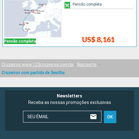
Pensão completa
US$ 8,161
Pensão completa
Cruzeiros www.123cruzeiros.com.br
Nos ports
Cruzeiros com partida de Sevilha
Newsletters
Receba as nossas promoções exclusivas
SEU ÉMAIL
OK