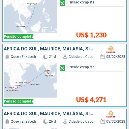
Pensão completa
US$ 1,230
Pensão completa
AFRICA DO SUL, MAURICE, MALÁSIA, SINGAPURA
Queen Elizabeth
21 d
Cidade do Cabo
05/02/2028
Pensão completa
US$ 4,271
Pensão completa
AFRICA DO SUL, MAURICE, MALÁSIA, SINGAPURA, CHINA
Queen Elizabeth
26 d
Cidade do Cabo
05/02/2028