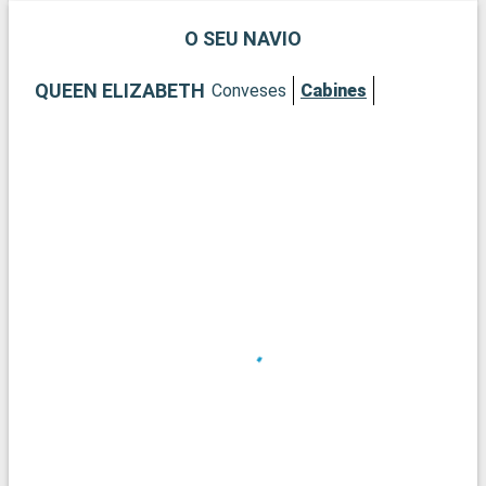
O SEU NAVIO
QUEEN ELIZABETH
Conveses
Cabines