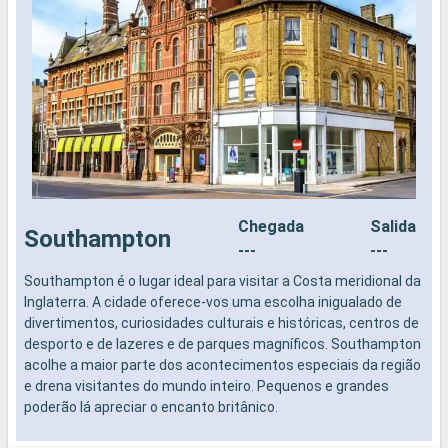
Chegada
Salida
Southampton
---
---
Southampton é o lugar ideal para visitar a Costa meridional da
N
Inglaterra. A cidade oferece-vos uma escolha inigualado de
divertimentos, curiosidades culturais e históricas, centros de
desporto e de lazeres e de parques magníficos. Southampton
acolhe a maior parte dos acontecimentos especiais da região
e drena visitantes do mundo inteiro. Pequenos e grandes
poderão lá apreciar o encanto britânico.