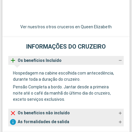
Ver nuestros otros cruceros en Queen Elizabeth
INFORMAÇÕES DO CRUZEIRO
Os benefícios Incluído
Hospedagem na cabine escolhida com antecedência,
durante toda a duração do cruzeiro.
Pensão Completa a bordo. Jantar desde a primeira
noite até o café da manhã do ùltimo dia do cruzeiro,
exceto serviços exclusivos.
Os benefícios não incluído
As formalidades de salida