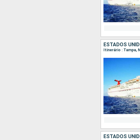
ESTADOS UNI
Itinerário : Tampa,
ESTADOS UNID