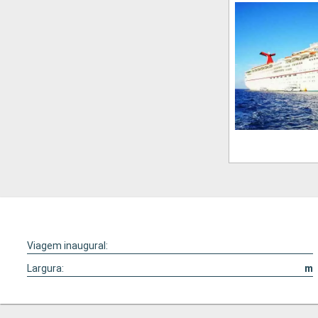
Viagem inaugural:
Largura:
m