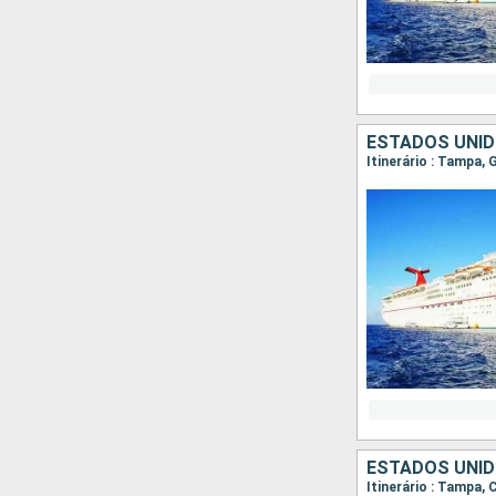
ESTADOS UNID
Itinerário : Tampa
ESTADOS UNID
Itinerário : Tampa,