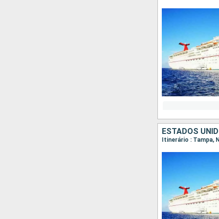
ESTADOS UNI
Itinerário : Tampa,