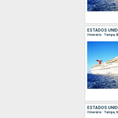
ESTADOS UNIDO
Itinerário : Tampa,
ESTADOS UNI
Itinerário : Tampa,