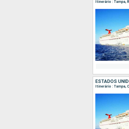
Itinerário : Tampa,
ESTADOS UNI
Itinerário : Tampa,