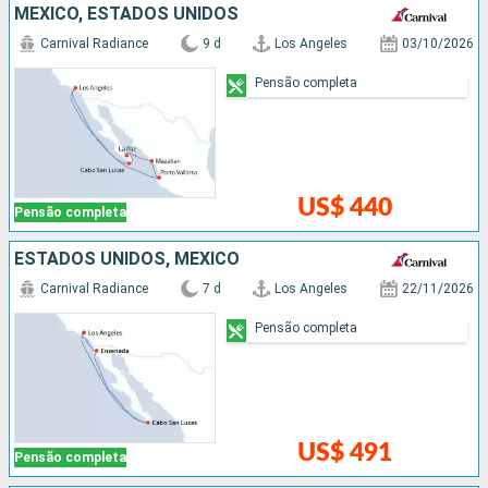
MÉXICO, ESTADOS UNIDOS
Carnival Radiance
9 d
Los Angeles
03/10/2026
Pensão completa
US$ 440
Pensão completa
ESTADOS UNIDOS, MÉXICO
Carnival Radiance
7 d
Los Angeles
22/11/2026
Pensão completa
US$ 491
Pensão completa