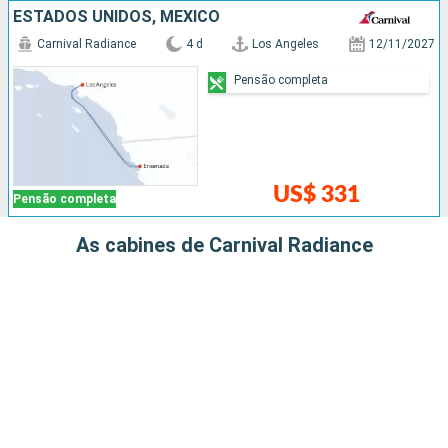
ESTADOS UNIDOS, MÉXICO
Carnival Radiance
4 d
Los Angeles
12/11/2027
Pensão completa
US$ 331
Pensão completa
As cabines de Carnival Radiance