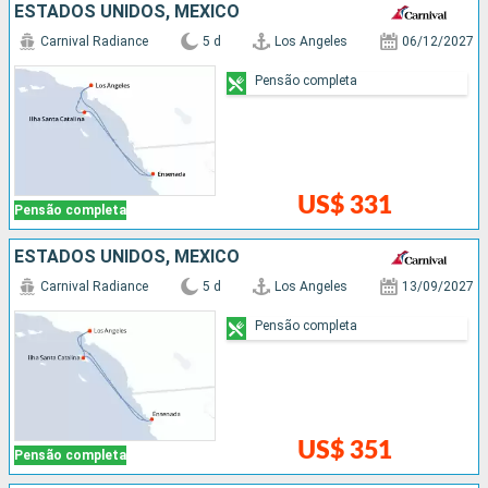
ESTADOS UNIDOS, MÉXICO
Carnival Radiance
5 d
Los Angeles
06/12/2027
Pensão completa
US$ 331
Pensão completa
ESTADOS UNIDOS, MÉXICO
Carnival Radiance
5 d
Los Angeles
13/09/2027
Pensão completa
US$ 351
Pensão completa