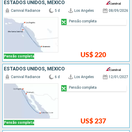
ESTADOS UNIDOS, MÉXICO
Carnival Radiance
5 d
Los Angeles
08/09/2026
Pensão completa
US$ 220
Pensão completa
ESTADOS UNIDOS, MÉXICO
Carnival Radiance
6 d
Los Angeles
12/01/2027
Pensão completa
US$ 237
Pensão completa