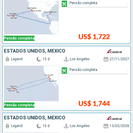
Pensão completa
US$ 1,722
Pensão completa
ESTADOS UNIDOS, MÉXICO
Legend
15 d
Los Angeles
27/11/2027
Pensão completa
US$ 1,744
Pensão completa
ESTADOS UNIDOS, MÉXICO
Legend
15 d
Los Angeles
13/02/2028