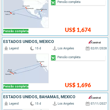
Pensão completa
US$ 1,674
Pensão completa
ESTADOS UNIDOS, MÉXICO
Legend
15 d
Los Angeles
02/01/2028
Pensão completa
US$ 1,696
Pensão completa
ESTADOS UNIDOS, BAHAMAS, MÉXICO
Legend
15 d
Los Angeles
07/11/2027