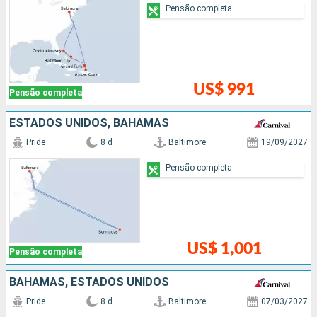
Pensão completa
US$ 991
Pensão completa
ESTADOS UNIDOS, BAHAMAS
Pride
8 d
Baltimore
19/09/2027
Pensão completa
US$ 1,001
Pensão completa
BAHAMAS, ESTADOS UNIDOS
Pride
8 d
Baltimore
07/03/2027