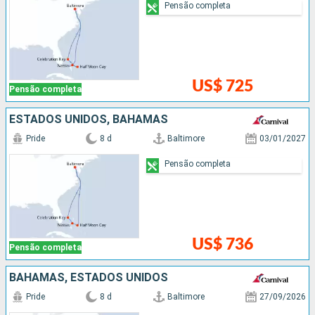
Pensão completa
US$ 725
Pensão completa
ESTADOS UNIDOS, BAHAMAS
Pride
8 d
Baltimore
03/01/2027
Pensão completa
US$ 736
Pensão completa
BAHAMAS, ESTADOS UNIDOS
Pride
8 d
Baltimore
27/09/2026