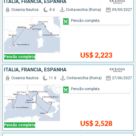
ITÁLIA, FRANCIA, ESPANHA
Oceania Nautica
8 d
Civitavecchia (Roma)
09/09/2027
Pensão completa
US$ 2,223
Pensão completa
ITÁLIA, FRANCIA, ESPANHA
Oceania Nautica
11 d
Civitavecchia (Roma)
27/06/2027
Pensão completa
US$ 2,528
Pensão completa