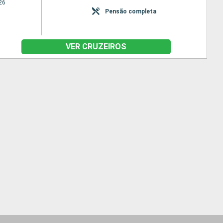
26
Pensão completa
VER CRUZEIROS