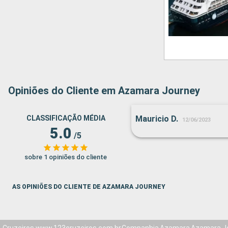
Opiniões do Cliente em Azamara Journey
CLASSIFICAÇÃO MÉDIA
Mauricio D.
12/06/2023
5.0
/5
sobre 1 opiniões do cliente
AS OPINIÕES DO CLIENTE DE AZAMARA JOURNEY