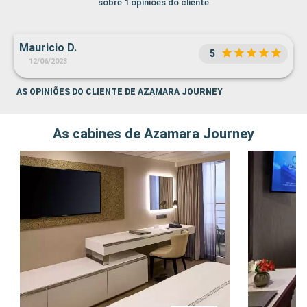
sobre 1 opiniões do cliente
Mauricio D.
5
12/06/2023
AS OPINIÕES DO CLIENTE DE AZAMARA JOURNEY
As cabines de Azamara Journey