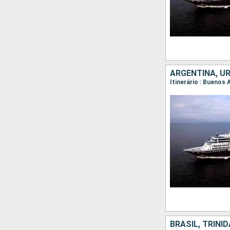
BRASIL, TRINI