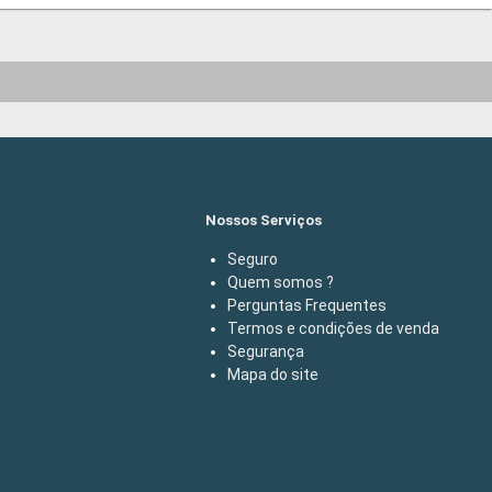
Nossos Serviços
Seguro
Quem somos ?
Perguntas Frequentes
Termos e condições de venda
Segurança
Mapa do site