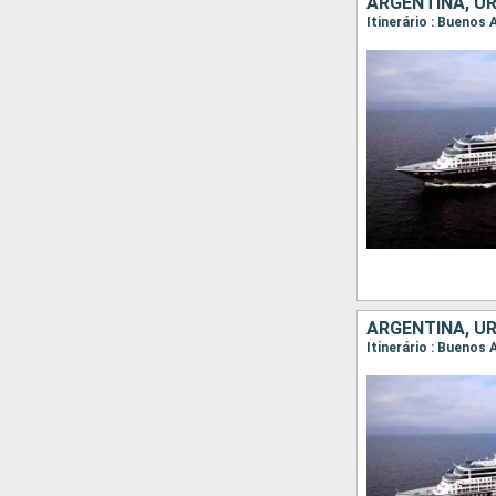
ARGENTINA, UR
ARGENTINA, UR