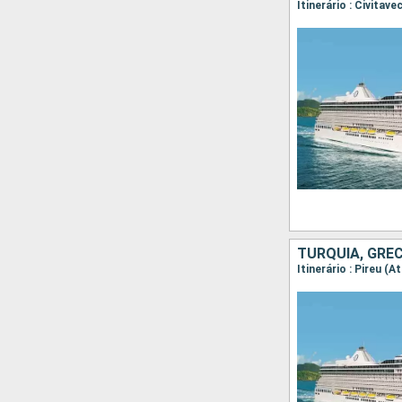
TURQUIA, GRÉC