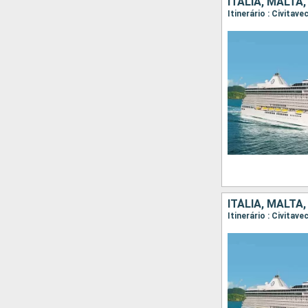
ITÁLIA, MALTA
ITÁLIA, MALTA