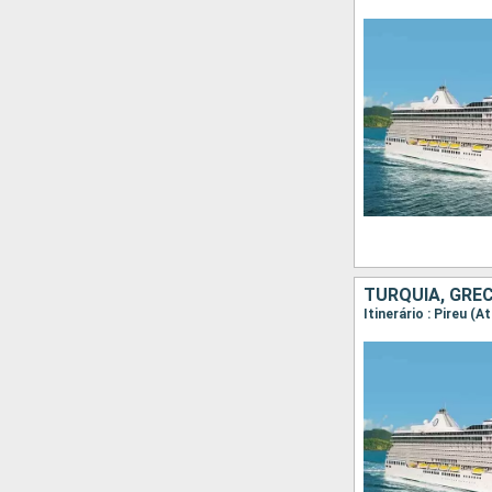
TURQUIA, GRÉC