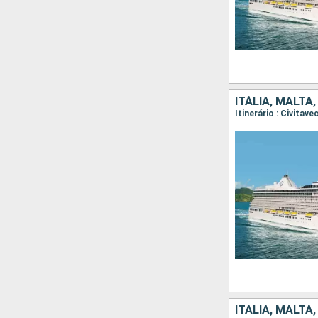
ITÁLIA, MALTA,
ITÁLIA, MALTA