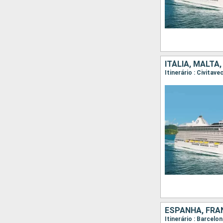
ITÁLIA, MALTA
ESPANHA, FRAN