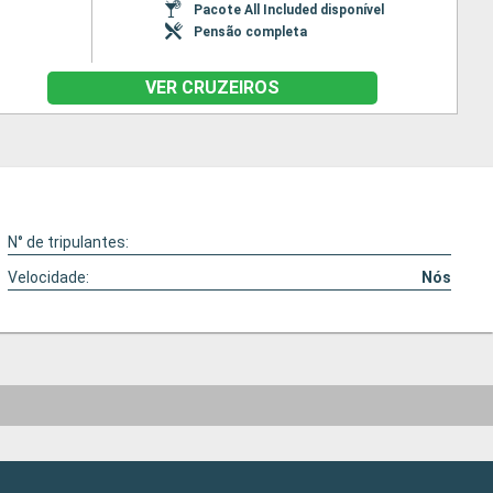
Pacote All Included disponível
Pensão completa
VER CRUZEIROS
N° de tripulantes:
Velocidade:
Nós