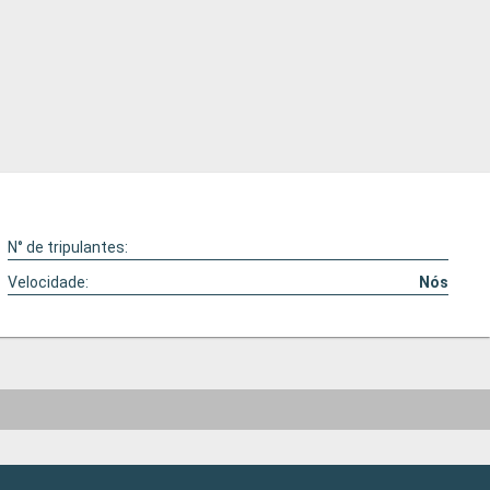
N° de tripulantes:
Velocidade:
Nós