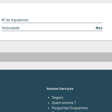
N° de tripulantes:
Velocidade:
Nós
Nossos Serviços
Seguro
Quem somos ?
Perguntas Frequentes