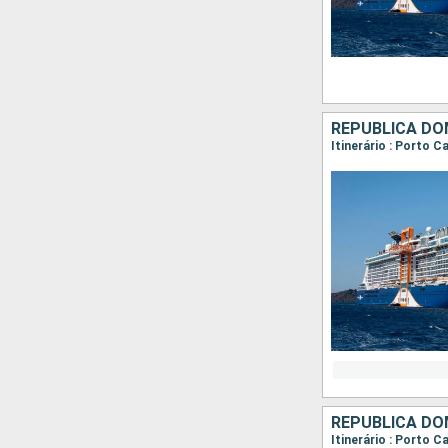
REPUBLICA DO
Itinerário : Porto C
REPUBLICA DO
Itinerário : Porto C