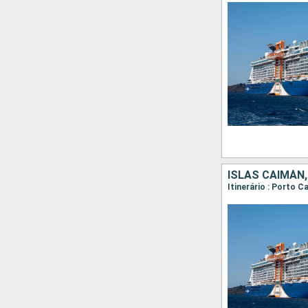
ISLAS CAIMÁN
Itinerário : Porto 