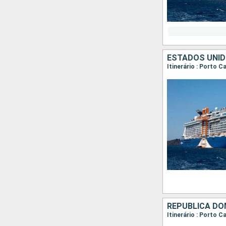
ESTADOS UNID
Itinerário : Porto 
REPUBLICA DO
Itinerário : Porto 