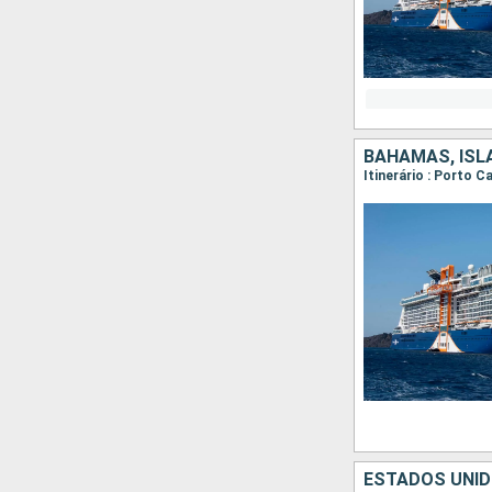
BAHAMAS, ISL
Itinerário : Porto 
ESTADOS UNID