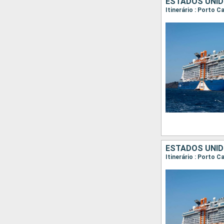
ESTADOS UNI
Itinerário : Porto C
ESTADOS UNID
Itinerário : Porto 