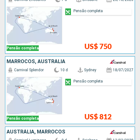
Pensão completa
US$ 750
Pensão completa
MARROCOS, AUSTRÁLIA
Carnival Splendor
10 d
Sydney
18/07/2027
Pensão completa
US$ 812
Pensão completa
AUSTRÁLIA, MARROCOS