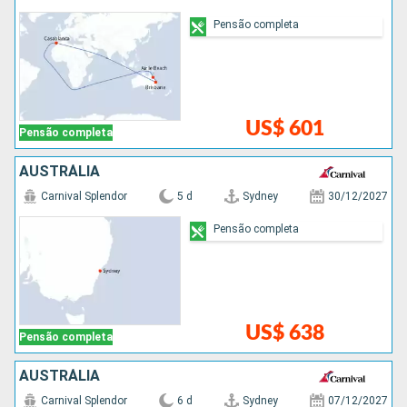
Pensão completa
US$ 601
Pensão completa
AUSTRÁLIA
Carnival Splendor
5 d
Sydney
30/12/2027
Pensão completa
US$ 638
Pensão completa
AUSTRÁLIA
Carnival Splendor
6 d
Sydney
07/12/2027