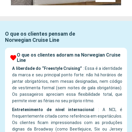
O que os clientes pensam de
Norwegian Cruise Line
O que os clientes adoram na Norwegian Cruise
Line
A liberdade do “Freestyle Cruising”
:
Essa é a identidade
da marca e seu principal ponto forte: não há horários de
jantar obrigatórios, nem mesas designadas, nem código
de vestimenta formal (sem noites de gala obrigatórias).
Os passageiros apreciam essa flexibilidade total, que
permite viver as férias no seu próprio ritmo.
Entretenimento de nível internacional
:
A NCL é
frequentemente citada como referência em espetáculos.
Os clientes ficam impressionados com as produções
dignas da Broadway (como Beetlejuice, Six ou Jersey