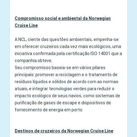
Compromisso social e ambiental da Norwegian
Cruise Line
A NCL, ciente das questões ambientais, empenha‑se
em oferecer cruzeiros cada vez mais ecológicos, uma
iniciativa confirmada pela certificação ISO 14001 que a
companhia obteve.
Seu compromisso baseia‑se em vários pilares
principais: promover a reciclagem e o tratamento de
resíduos líquidos e sólidos de acordo com as normas
atuais, e integrar tecnologias verdes para reduzir o
impacto ecológico de seus navios, como sistemas de
purificação de gases de escape e dispositivos de
fornecimento de energia em porto.
Destinos de cruzeiros da Norwegian Cruise Line