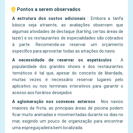
Pontos a serem observados
A estrutura dos custos adicionais
:
Embora a tarifa
básica seja atraente, as avaliações observam que
algumas atividades de destaque (karting, certas áreas de
lazer) e os restaurantes de especialidades são cobrados
à parte. Recomenda-se reservar um orçamento
específico para aproveitar todas as atrações do navio.
A necessidade de reservar os espetáculos
:
A
popularidade dos grandes shows e dos restaurantes
temáticos é tal que, apesar do conceito de liberdade,
muitas vezes é necessário reservar lugares pelo
aplicativo ou nos terminais interativos para garantir o
acesso aos horários desejados.
A aglomeração nos conveses externos
:
Nos navios
maiores da frota, as principais áreas de piscina podem
ficar muito animadas e movimentadas durante os dias no
mar, exigindo um pouco de organização para encontrar
uma espreguiçadeira bem localizada.