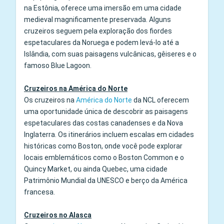
na Estônia, oferece uma imersão em uma cidade
medieval magnificamente preservada. Alguns
cruzeiros seguem pela exploração dos fiordes
espetaculares da Noruega e podem levá‑lo até a
Islândia, com suas paisagens vulcânicas, gêiseres e o
famoso Blue Lagoon.
Cruzeiros na América do Norte
Os cruzeiros na
América do Norte
da NCL oferecem
uma oportunidade única de descobrir as paisagens
espetaculares das costas canadenses e da Nova
Inglaterra. Os itinerários incluem escalas em cidades
históricas como Boston, onde você pode explorar
locais emblemáticos como o Boston Common e o
Quincy Market, ou ainda Quebec, uma cidade
Patrimônio Mundial da UNESCO e berço da América
francesa.
Cruzeiros no Alasca