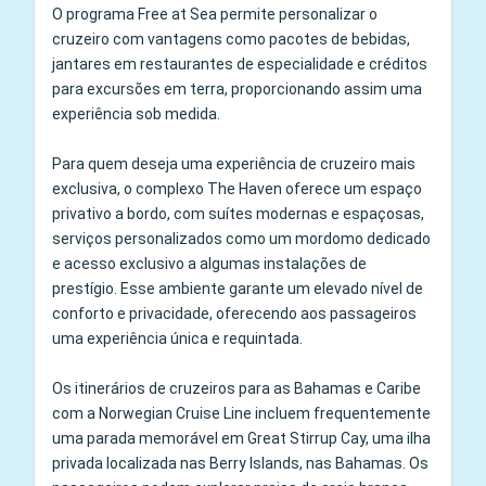
O programa Free at Sea permite personalizar o
cruzeiro com vantagens como pacotes de bebidas,
jantares em restaurantes de especialidade e créditos
para excursões em terra, proporcionando assim uma
experiência sob medida.
Para quem deseja uma experiência de cruzeiro mais
exclusiva, o complexo The Haven oferece um espaço
privativo a bordo, com suítes modernas e espaçosas,
serviços personalizados como um mordomo dedicado
e acesso exclusivo a algumas instalações de
prestígio. Esse ambiente garante um elevado nível de
conforto e privacidade, oferecendo aos passageiros
uma experiência única e requintada.
Os itinerários de cruzeiros para as Bahamas e Caribe
com a Norwegian Cruise Line incluem frequentemente
uma parada memorável em Great Stirrup Cay, uma ilha
privada localizada nas Berry Islands, nas Bahamas. Os