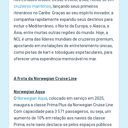
cruzeiros marítimos
, lançando seus primeiros
itinerários no Caribe. Graças ao seu espírito inovador, a
companhia rapidamente expandiu seus destinos para
incluir o Mediterrâneo, o Norte da Europa, o Alasca, a
Ásia, entre muitas outras regiões do mundo. Hoje, a
NCL é uma das líderes mundiais de cruzeiros premium,
apostando em instalações de entretenimento únicas,
como pistas de kart e toboáguas espetaculares, para
oferecer uma experiência memorável no mar.
A frota da Norwegian Cruise Line
Norwegian Aqua
O
Norwegian Aqua
, colocado em serviço em 2025,
inaugura a classe Prima Plus da Norwegian Cruise Line.
Com capacidade para 3 571 passageiros, ou seja, um
aumento de 10% em relação aos navios da classe
Prima, este navio destaca‑se pelos espaços públicos