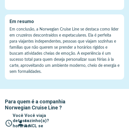
Em resumo
Em conclusão, a Norwegian Cruise Line se destaca como líder
em cruzeiros descontraídos e espetaculares. Ela é perfeita
para viajantes independentes, pessoas que viajam sozinhas e
famílias que não querem se prender a horários rígidos e
buscam atividades cheias de emoção. A experiência é um
sucesso total para quem deseja personalizar suas férias à la
carte, aproveitando um ambiente moderno, cheio de energia e
sem formalidades.
Para quem é a companhia
Norwegian Cruise Line
?
Você
Você viaja
detesta
sozinho(a)?
horários
A NCL se