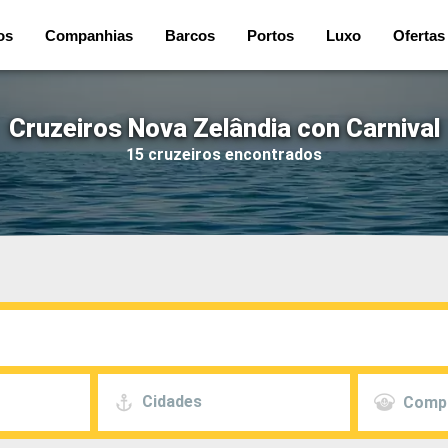
os
Companhias
Barcos
Portos
Luxo
Ofertas
Cruzeiros Nova Zelândia con Carnival
15 cruzeiros encontrados
Cidades
Comp