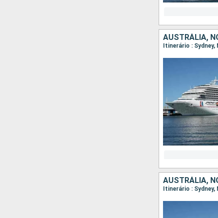
AUSTRÁLIA, N
Itinerário : Sydney
AUSTRÁLIA, N
Itinerário : Sydney