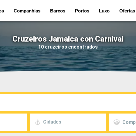
os
Companhias
Barcos
Portos
Luxo
Ofertas
Cruzeiros Jamaica con Carnival
10 cruzeiros encontrados
Cidades
Comp