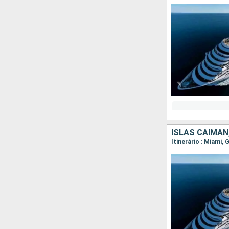
ISLAS CAIMÁN
Itinerário : Miami