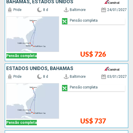
BAHAMAS, ESTADOS UNIDOS
Pride
8 d
Baltimore
24/01/2027
Pensão completa
US$ 726
Pensão completa
ESTADOS UNIDOS, BAHAMAS
Pride
8 d
Baltimore
03/01/2027
Pensão completa
US$ 737
Pensão completa