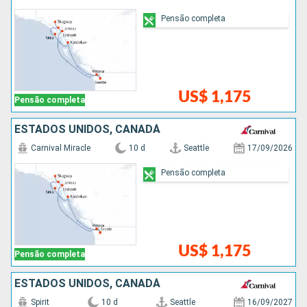
Pensão completa
US$ 1,175
Pensão completa
ESTADOS UNIDOS, CANADÁ
Carnival Miracle
10 d
Seattle
17/09/2026
Pensão completa
US$ 1,175
Pensão completa
ESTADOS UNIDOS, CANADÁ
Spirit
10 d
Seattle
16/09/2027