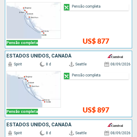
Pensão completa
US$ 877
Pensão completa
ESTADOS UNIDOS, CANADÁ
Spirit
8 d
Seattle
08/09/2026
Pensão completa
US$ 897
Pensão completa
ESTADOS UNIDOS, CANADÁ
Spirit
8 d
Seattle
08/09/2026