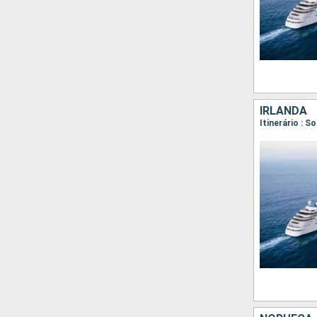
IRLANDA