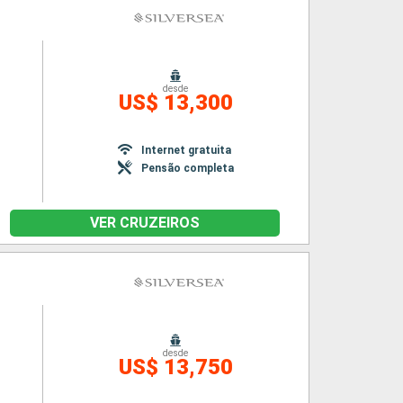
desde
US$ 13,300
Internet gratuita
Pensão completa
VER CRUZEIROS
desde
US$ 13,750