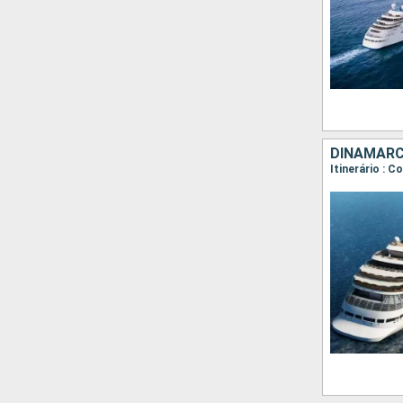
DINAMARCA