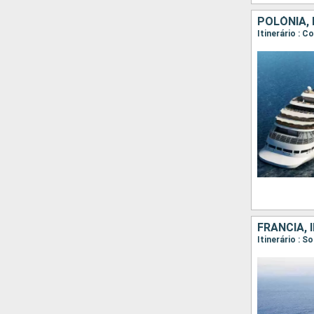
POLÓNIA, 
FRANCIA, 