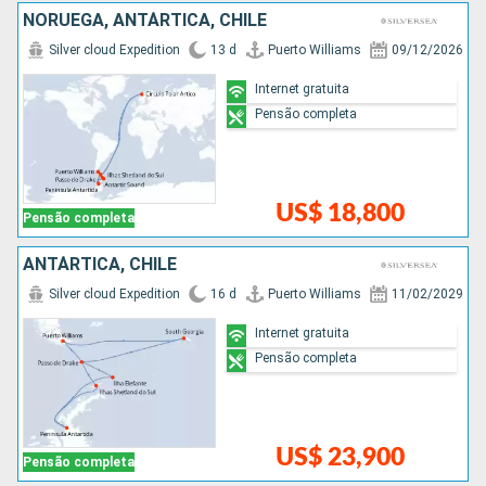
NORUEGA, ANTÁRTICA, CHILE
Silver cloud Expedition
13 d
Puerto Williams
09/12/2026
Internet gratuita
Pensão completa
US$ 18,800
Pensão completa
ANTÁRTICA, CHILE
Silver cloud Expedition
16 d
Puerto Williams
11/02/2029
Internet gratuita
Pensão completa
US$ 23,900
Pensão completa