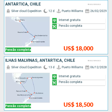
ANTÁRTICA, CHILE
Silver cloud Expedition
12 d
Puerto Williams
26/02/2029
Internet gratuita
Pensão completa
US$ 18,000
Pensão completa
ILHAS MALVINAS, ANTÁRTICA, CHILE
Silver cloud Expedition
13 d
Puerto Williams
06/12/2028
Internet gratuita
Pensão completa
US$ 18,500
Pensão completa