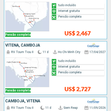
tudo incluído
Internet gratuita
Pensão completa
US$ 2,467
Pensão completa
VITENÃ, CAMBOJA
RV Toum Tiou II
11 d
Ho Chi Minh City
17/04/2027
tudo incluído
Internet gratuita
Pensão completa
US$ 2,727
Pensão completa
CAMBOJA, VITENÃ
RV Toum Tiou II
11 d
Siem Reap
11/09/2026