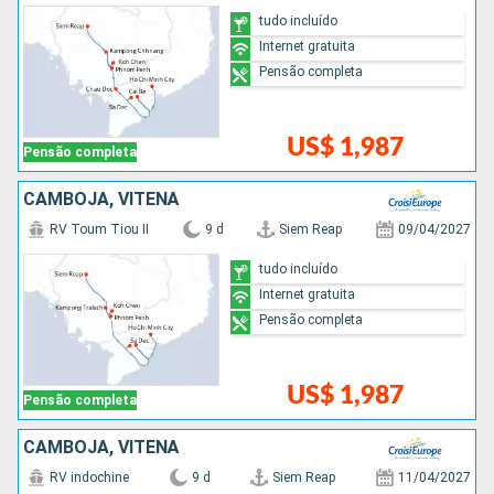
tudo incluído
Internet gratuita
Pensão completa
US$ 1,987
Pensão completa
CAMBOJA, VITENÃ
RV Toum Tiou II
9 d
Siem Reap
09/04/2027
tudo incluído
Internet gratuita
Pensão completa
US$ 1,987
Pensão completa
CAMBOJA, VITENÃ
RV indochine
9 d
Siem Reap
11/04/2027