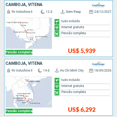
CAMBOJA, VITENÃ
Rv Indochine II
12 d
Siem Reap
24/12/2027
tudo incluído
Internet gratuita
Pensão completa
US$ 5,939
Pensão completa
CAMBOJA, VITENÃ
Rv Indochine II
14 d
Ho Chi Minh City
18/09/2026
tudo incluído
Internet gratuita
Pensão completa
US$ 6,292
Pensão completa