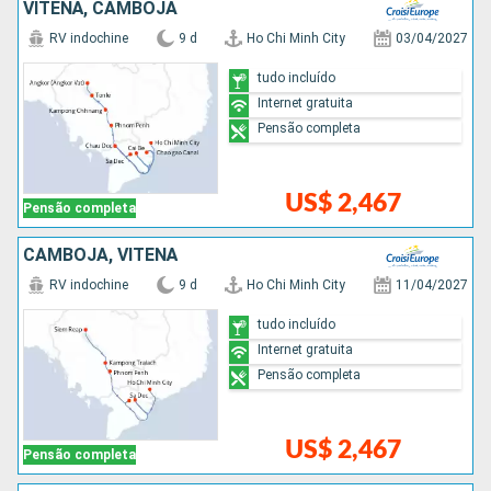
VITENÃ, CAMBOJA
RV indochine
9 d
Ho Chi Minh City
03/04/2027
tudo incluído
Internet gratuita
Pensão completa
US$ 2,467
Pensão completa
CAMBOJA, VITENÃ
RV indochine
9 d
Ho Chi Minh City
11/04/2027
tudo incluído
Internet gratuita
Pensão completa
US$ 2,467
Pensão completa