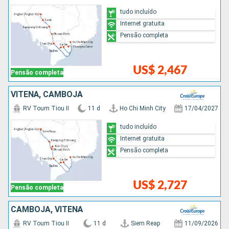
tudo incluído
Internet gratuita
Pensão completa
US$ 2,467
Pensão completa
VITENÃ, CAMBOJA
RV Toum Tiou II
11 d
Ho Chi Minh City
17/04/2027
tudo incluído
Internet gratuita
Pensão completa
US$ 2,727
Pensão completa
CAMBOJA, VITENÃ
RV Toum Tiou II
11 d
Siem Reap
11/09/2026