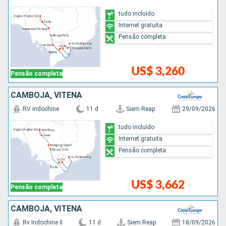
tudo incluído
Internet gratuita
Pensão completa
US$ 3,260
Pensão completa
CAMBOJA, VITENÃ
RV indochine
11 d
Siem Reap
29/09/2026
tudo incluído
Internet gratuita
Pensão completa
US$ 3,662
Pensão completa
CAMBOJA, VITENÃ
Rv Indochine II
11 d
Siem Reap
18/09/2026