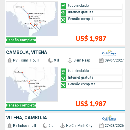
tudo incluído
Internet gratuita
Pensão completa
US$ 1,987
Pensão completa
CAMBOJA, VITENÃ
RV Toum Tiou II
9 d
Siem Reap
09/04/2027
tudo incluído
Internet gratuita
Pensão completa
US$ 1,987
Pensão completa
VITENÃ, CAMBOJA
Rv Indochine II
9 d
Ho Chi Minh City
27/08/2026