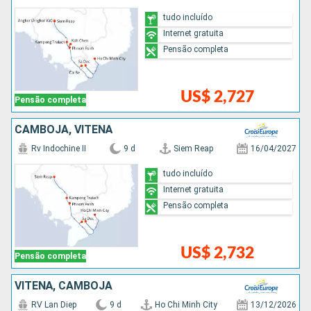
tudo incluído
Internet gratuita
Pensão completa
US$ 2,727
Pensão completa
CAMBOJA, VITENÃ
Rv Indochine II
9 d
Siem Reap
16/04/2027
tudo incluído
Internet gratuita
Pensão completa
US$ 2,732
Pensão completa
VITENÃ, CAMBOJA
RV Lan Diep
9 d
Ho Chi Minh City
13/12/2026