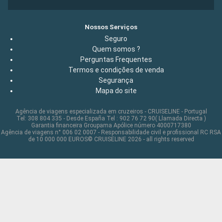
Nossos Serviços
Seguro
Quem somos ?
Perguntas Frequentes
Termos e condições de venda
Segurança
Mapa do site
Agência de viagens especializada em cruzeiros - CRUISELINE - Portugal
Tel: 308 804 335 - Desde España Tel : 902 76 72 90( Llamada Directa )
Garantia financeira Groupama Apólice número 4000717380
Agência de viagens n° 006 02 0007 - Responsabilidade civil e profissional RC RSA
de 10 000 000 EUROS© CRUISELINE 2026 - all rights reserved