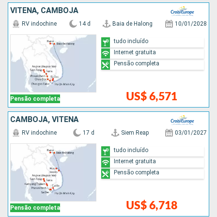
VITENÃ, CAMBOJA
RV indochine
14 d
Baia de Halong
10/01/2028
tudo incluído
Internet gratuita
Pensão completa
US$ 6,571
Pensão completa
CAMBOJA, VITENÃ
RV indochine
17 d
Siem Reap
03/01/2027
tudo incluído
Internet gratuita
Pensão completa
US$ 6,718
Pensão completa