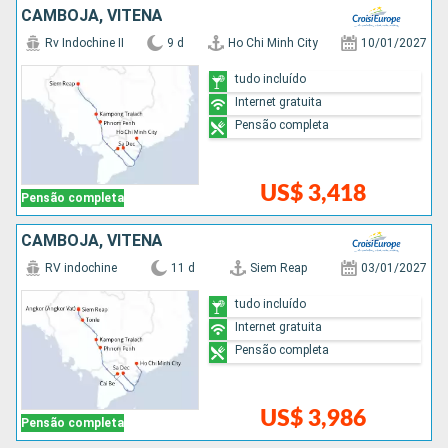
CAMBOJA, VITENÃ
Rv Indochine II
9 d
Ho Chi Minh City
10/01/2027
tudo incluído
Internet gratuita
Pensão completa
US$ 3,418
Pensão completa
CAMBOJA, VITENÃ
RV indochine
11 d
Siem Reap
03/01/2027
tudo incluído
Internet gratuita
Pensão completa
US$ 3,986
Pensão completa