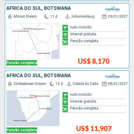
AFRICA DO SUL, BOTSWANA
African Dream
11 d
Johannesburg
29/01/2027
tudo incluído
Internet gratuita
Pensão completa
US$ 8,170
Pensão completa
AFRICA DO SUL, BOTSWANA
Zimbabwean Dream
15 d
Cidade do Cabo
08/01/2027
tudo incluído
Internet gratuita
Pensão completa
US$ 11,907
Pensão completa