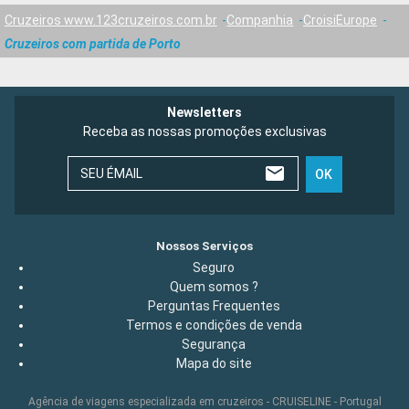
Cruzeiros www.123cruzeiros.com.br
Companhia
CroisiEurope
Cruzeiros com partida de Porto
Newsletters
Receba as nossas promoções exclusivas
SEU ÉMAIL
OK
Nossos Serviços
Seguro
Quem somos ?
Perguntas Frequentes
Termos e condições de venda
Segurança
Mapa do site
Agência de viagens especializada em cruzeiros - CRUISELINE - Portugal