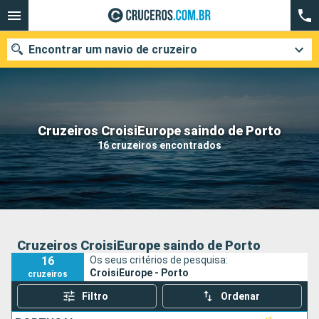
Encontrar um navio de cruzeiro
Quando ir?
Cruzeiros CroisiEurope saindo de Porto
16 cruzeiros encontrados
Data de partida
Cidades
Companhias
Pesquisar
Cruzeiros CroisiEurope saindo de Porto
16
Os seus critérios de pesquisa:
CroisiEurope - Porto
cruzeiros
Filtro
Ordenar