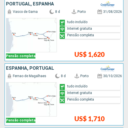
PORTUGAL, ESPANHA
Vasco de Gama
8 d
Porto
31/08/2026
tudo incluído
Internet gratuita
Pensão completa
US$ 1,620
Pensão completa
ESPANHA, PORTUGAL
Fernao de Magalhaes
8 d
Porto
30/10/2026
tudo incluído
Internet gratuita
Pensão completa
US$ 1,710
Pensão completa