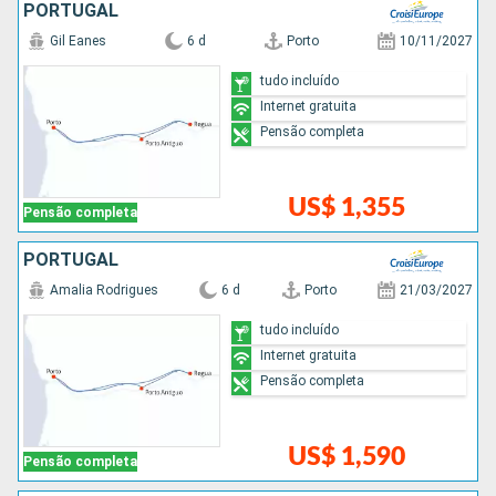
PORTUGAL
Gil Eanes
6 d
Porto
10/11/2027
tudo incluído
Internet gratuita
Pensão completa
US$ 1,355
Pensão completa
PORTUGAL
Amalia Rodrigues
6 d
Porto
21/03/2027
tudo incluído
Internet gratuita
Pensão completa
US$ 1,590
Pensão completa