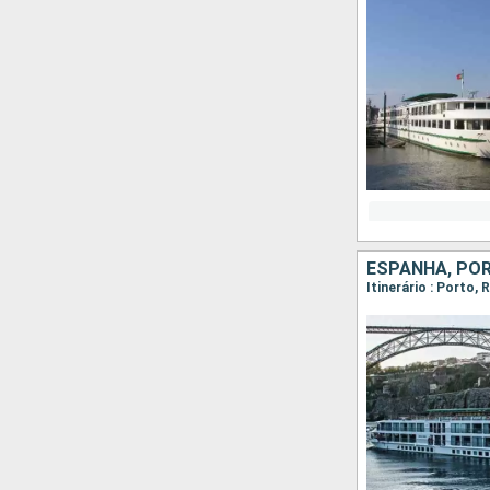
ESPANHA, PO