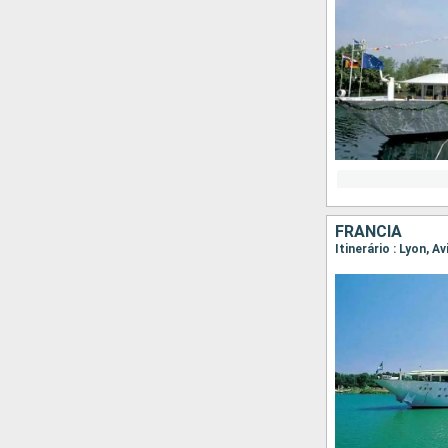
FRANCIA