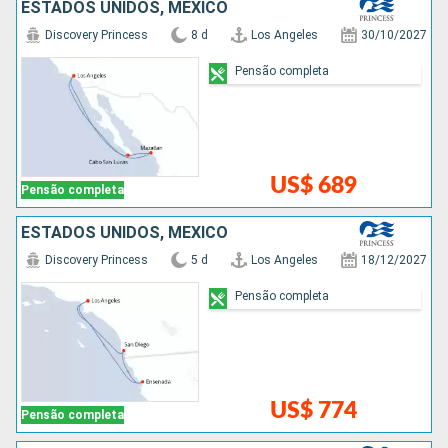
ESTADOS UNIDOS, MÉXICO
Discovery Princess
8 d
Los Angeles
30/10/2027
Pensão completa
US$ 689
Pensão completa
ESTADOS UNIDOS, MÉXICO
Discovery Princess
5 d
Los Angeles
18/12/2027
Pensão completa
US$ 774
Pensão completa