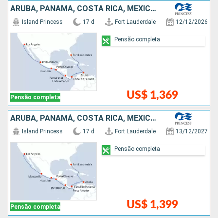
ARUBA, PANAMÁ, COSTA RICA, MÉXICO, ESTADOS UNIDOS
Island Princess
17 d
Fort Lauderdale
12/12/2026
Pensão completa
US$ 1,369
Pensão completa
ARUBA, PANAMÁ, COSTA RICA, MÉXICO, ESTADOS UNIDOS
Island Princess
17 d
Fort Lauderdale
13/12/2027
Pensão completa
US$ 1,399
Pensão completa