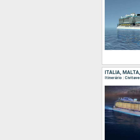
ITÁLIA, MALTA