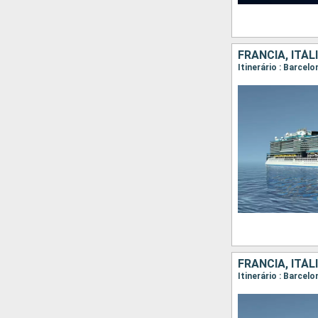
FRANCIA, ITÁ
FRANCIA, ITÁ