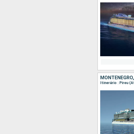
MONTENEGRO, 
Itinerário : Pireu 