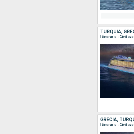
TURQUIA, GRÉ
GRÉCIA, TURQ