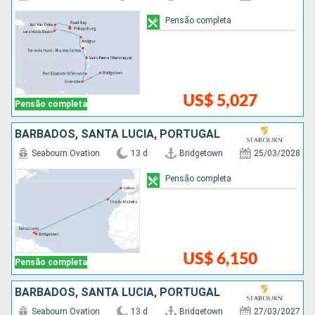
Pensão completa
US$ 5,027
Pensão completa
BARBADOS, SANTA LUCIA, PORTUGAL
Seabourn Ovation
13 d
Bridgetown
25/03/2028
Pensão completa
US$ 6,150
Pensão completa
BARBADOS, SANTA LUCIA, PORTUGAL
Seabourn Ovation
13 d
Bridgetown
27/03/2027