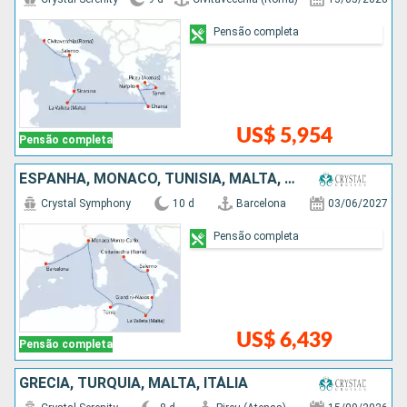
Pensão completa
US$ 5,954
Pensão completa
ESPANHA, MÔNACO, TUNÍSIA, MALTA, ITÁLIA
Crystal Symphony
10 d
Barcelona
03/06/2027
Pensão completa
US$ 6,439
Pensão completa
GRÉCIA, TURQUIA, MALTA, ITÁLIA