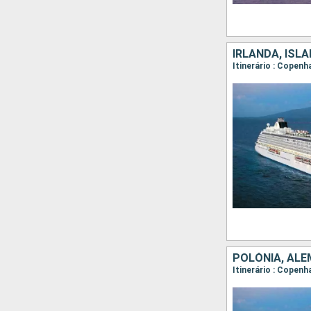
IRLANDA, ISL