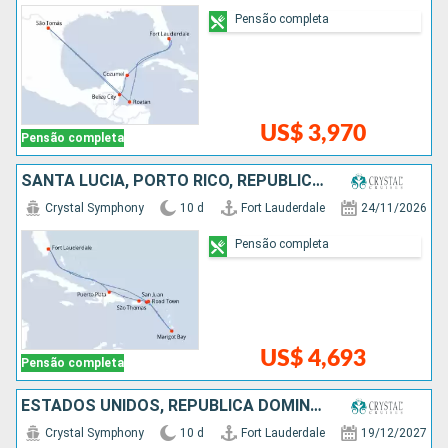
Pensão completa
US$ 3,970
Pensão completa
SANTA LUCIA, PORTO RICO, REPUBLICA DOMINICANA, ESTADOS UNIDOS
Crystal Symphony
10 d
Fort Lauderdale
24/11/2026
Pensão completa
US$ 4,693
Pensão completa
ESTADOS UNIDOS, REPUBLICA DOMINICANA, PORTO RICO, FRANCIA, BAHAMAS
Crystal Symphony
10 d
Fort Lauderdale
19/12/2027