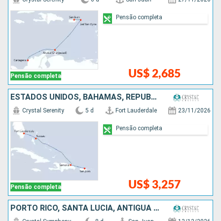
Pensão completa
US$ 2,685
Pensão completa
ESTADOS UNIDOS, BAHAMAS, REPUBLICA DOMINICANA, PORTO RICO
Crystal Serenity
5 d
Fort Lauderdale
23/11/2026
Pensão completa
US$ 3,257
Pensão completa
PORTO RICO, SANTA LUCIA, ANTIGUA E BARBUDA, ESTADOS UNIDOS