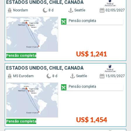
ESTADOS UNIDOS, CHILE, CANADÁ
Noordam
8 d
Seattle
02/05/2027
Pensão completa
US$ 1,241
Pensão completa
ESTADOS UNIDOS, CHILE, CANADÁ
MS Eurodam
8 d
Seattle
15/05/2027
Pensão completa
US$ 1,454
Pensão completa