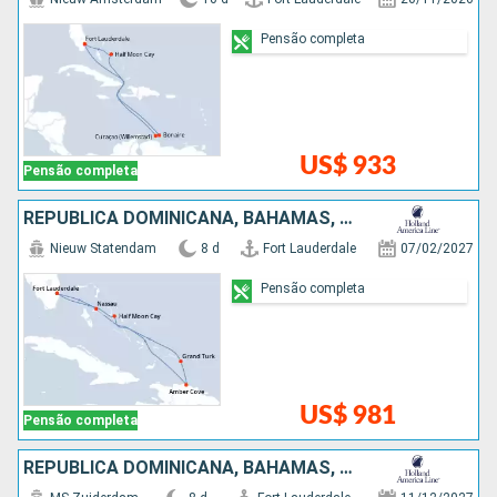
Pensão completa
US$ 933
Pensão completa
REPUBLICA DOMINICANA, BAHAMAS, ESTADOS UNIDOS
Nieuw Statendam
8 d
Fort Lauderdale
07/02/2027
Pensão completa
US$ 981
Pensão completa
REPUBLICA DOMINICANA, BAHAMAS, ESTADOS UNIDOS