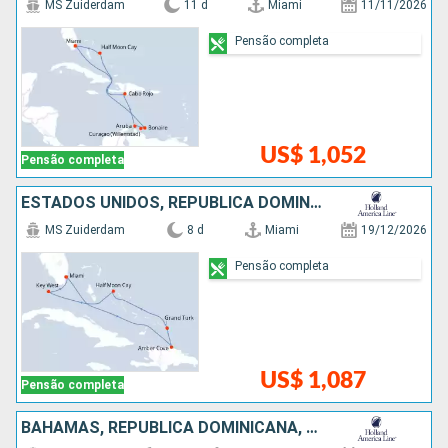
MS Zuiderdam
11 d
Miami
11/11/2026
Pensão completa
US$ 1,052
Pensão completa
ESTADOS UNIDOS, REPUBLICA DOMINICANA, BAHAMAS
MS Zuiderdam
8 d
Miami
19/12/2026
Pensão completa
US$ 1,087
Pensão completa
BAHAMAS, REPUBLICA DOMINICANA, ESTADOS UNIDOS