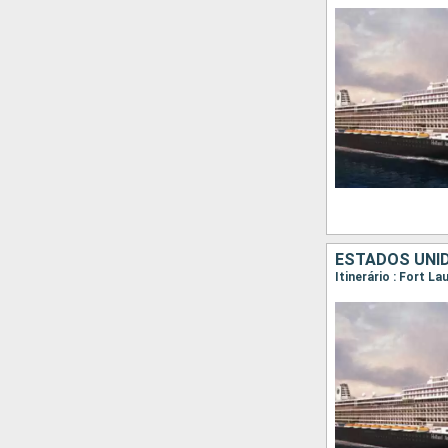
ESTADOS UNI
Itinerário : Fort 