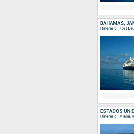
ESTADOS UNID