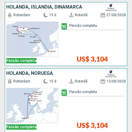
HOLANDA, ISLÂNDIA, DINAMARCA
Rotterdam
15 d
Roterdã
27/08/2028
Pensão completa
US$ 3,104
Pensão completa
HOLANDA, NORUEGA
Rotterdam
15 d
Roterdã
13/08/2028
Pensão completa
US$ 3,104
Pensão completa