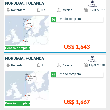
NORUEGA, HOLANDA
Rotterdam
8 d
Roterdã
01/08/2027
Pensão completa
US$ 1,643
Pensão completa
NORUEGA, HOLANDA
Rotterdam
8 d
Roterdã
13/08/2028
Pensão completa
US$ 1,667
Pensão completa