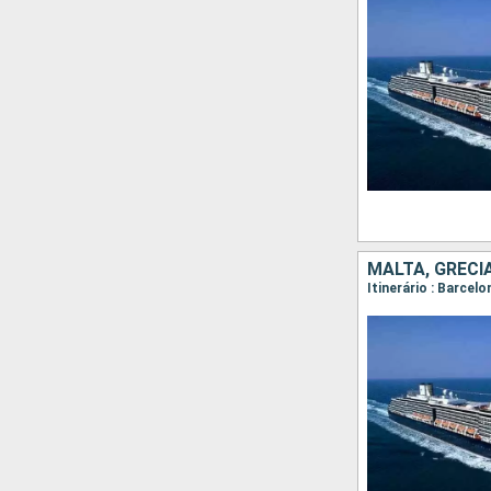
MALTA, GRÉCI