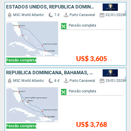
ESTADOS UNIDOS, REPUBLICA DOMINICANA, BAHAMAS
MSC World Atlantic
7 d
Porto Canaveral
02/01/2028
Pensão completa
US$ 3,605
Pensão completa
REPUBLICA DOMINICANA, BAHAMAS, ESTADOS UNIDOS
MSC World Atlantic
8 d
Porto Canaveral
29/01/2028
Pensão completa
US$ 3,768
Pensão completa