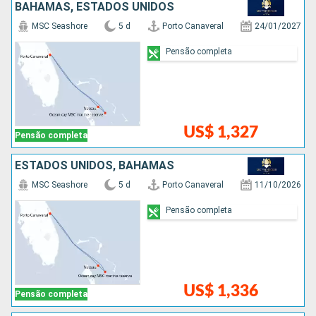
BAHAMAS, ESTADOS UNIDOS
MSC Seashore
5 d
Porto Canaveral
24/01/2027
Pensão completa
US$ 1,327
Pensão completa
ESTADOS UNIDOS, BAHAMAS
MSC Seashore
5 d
Porto Canaveral
11/10/2026
Pensão completa
US$ 1,336
Pensão completa