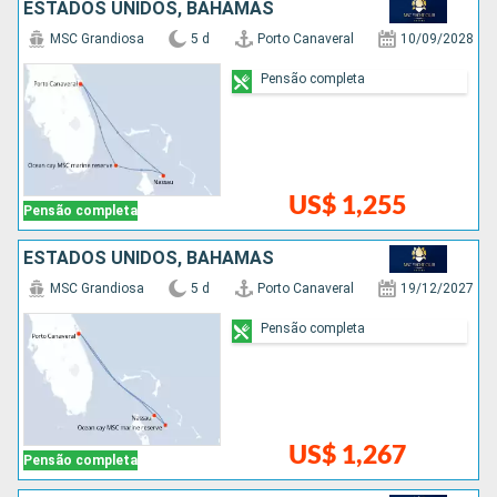
ESTADOS UNIDOS, BAHAMAS
MSC Grandiosa
5 d
Porto Canaveral
10/09/2028
Pensão completa
US$ 1,255
Pensão completa
ESTADOS UNIDOS, BAHAMAS
MSC Grandiosa
5 d
Porto Canaveral
19/12/2027
Pensão completa
US$ 1,267
Pensão completa