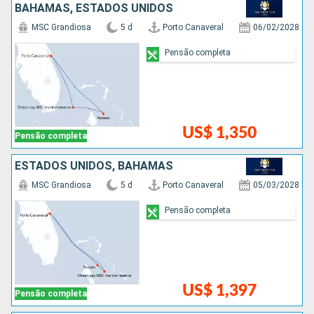
BAHAMAS, ESTADOS UNIDOS
MSC Grandiosa
5 d
Porto Canaveral
06/02/2028
Pensão completa
US$ 1,350
Pensão completa
ESTADOS UNIDOS, BAHAMAS
MSC Grandiosa
5 d
Porto Canaveral
05/03/2028
Pensão completa
US$ 1,397
Pensão completa