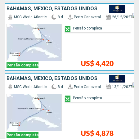
BAHAMAS, MÉXICO, ESTADOS UNIDOS
MSC World Atlantic
8 d
Porto Canaveral
26/12/2027
Pensão completa
US$ 4,420
Pensão completa
BAHAMAS, MÉXICO, ESTADOS UNIDOS
MSC World Atlantic
8 d
Porto Canaveral
13/11/2027
Pensão completa
US$ 4,878
Pensão completa