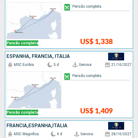
Pensão completa
US$ 1,338
Pensão completa
ESPANHA, FRANCIA, ITÁLIA
MSC Euribia
5 d
Genova
21/10/2027
Pensão completa
US$ 1,409
Pensão completa
FRANCIA,ESPANHA,ITÁLIA
MSC Magnifica
6 d
Genova
28/10/2027