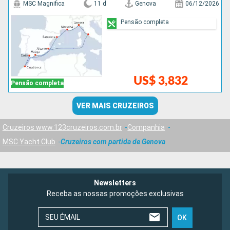
MSC Magnifica
11 d
Genova
06/12/2026
Pensão completa
US$ 3,832
Pensão completa
VER MAIS CRUZEIROS
Cruzeiros www.123cruzeiros.com.br
Companhia
MSC Yacht Club
Cruzeiros com partida de Genova
Newsletters
Receba as nossas promoções exclusivas
SEU ÉMAIL
OK