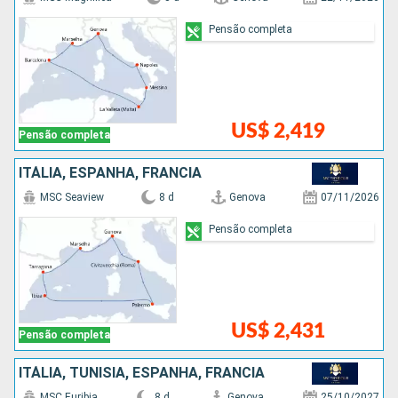
Pensão completa
US$ 2,419
Pensão completa
ITÁLIA, ESPANHA, FRANCIA
MSC Seaview
8 d
Genova
07/11/2026
Pensão completa
US$ 2,431
Pensão completa
ITÁLIA, TUNÍSIA, ESPANHA, FRANCIA
MSC Euribia
8 d
Genova
25/10/2027