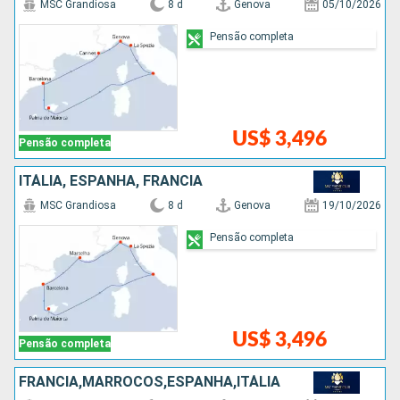
MSC Grandiosa
8 d
Genova
05/10/2026
Pensão completa
US$ 3,496
Pensão completa
ITÁLIA, ESPANHA, FRANCIA
MSC Grandiosa
8 d
Genova
19/10/2026
Pensão completa
US$ 3,496
Pensão completa
FRANCIA,MARROCOS,ESPANHA,ITÁLIA