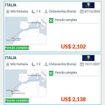
ITÁLIA
MSc Fantasia
7 d
Civitavecchia (Roma)
07/12/2026
Pensão completa
US$ 2,102
Pensão completa
ITÁLIA
MSc Fantasia
7 d
Civitavecchia (Roma)
15/11/2027
Pensão completa
US$ 2,138
Pensão completa