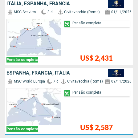
ITÁLIA, ESPANHA, FRANCIA
MSC Seaview
8 d
Civitavecchia (Roma)
01/11/2026
Pensão completa
US$ 2,431
Pensão completa
ESPANHA, FRANCIA, ITÁLIA
MSC World Europa
7 d
Civitavecchia (Roma)
09/11/2026
Pensão completa
US$ 2,587
Pensão completa