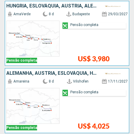
HUNGRIA, ESLOVÁQUIA, AUSTRIA, ALEMANHA
AmaVerde
8 d
Budapeste
29/03/2027
Pensão completa
US$ 3,980
Pensão completa
ALEMANHA, AUSTRIA, ESLOVÁQUIA, HUNGRIA
Amareina
8 d
Vilshofen
17/11/2027
Pensão completa
US$ 4,025
Pensão completa