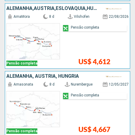
ALEMANHA,AUSTRIA,ESLOVÁQUIA,HUNGRIA
AmaMora
8 d
Vilshofen
22/08/2026
Pensão completa
US$ 4,612
Pensão completa
ALEMANHA, AUSTRIA, HUNGRIA
Amasonata
8 d
Nurembergue
12/05/2027
Pensão completa
US$ 4,667
Pensão completa