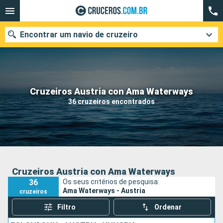
Encontrar um navio de cruzeiro
Quando ir?
Cruzeiros Austria con Ama Waterways
36 cruzeiros encontrados
Data de partida
Cidades
Companhias
Pesquisar
Cruzeiros Austria con Ama Waterways
36
Os seus critérios de pesquisa:
Ama Waterways - Austria
cruzeiros
Filtro
Ordenar