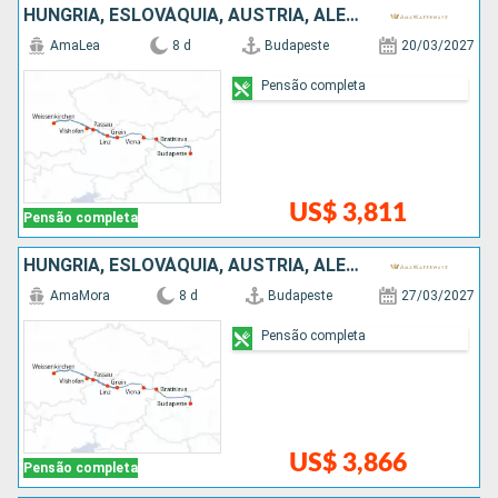
HUNGRIA, ESLOVÁQUIA, AUSTRIA, ALEMANHA
AmaLea
8 d
Budapeste
20/03/2027
Pensão completa
US$ 3,811
Pensão completa
HUNGRIA, ESLOVÁQUIA, AUSTRIA, ALEMANHA
AmaMora
8 d
Budapeste
27/03/2027
Pensão completa
US$ 3,866
Pensão completa