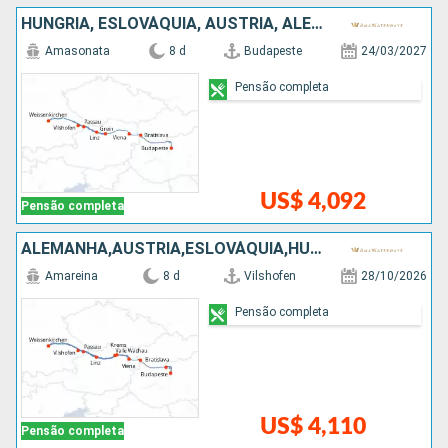
HUNGRIA, ESLOVÁQUIA, AUSTRIA, ALEMANHA
Amasonata
8 d
Budapeste
24/03/2027
Pensão completa
US$ 4,092
Pensão completa
ALEMANHA,AUSTRIA,ESLOVÁQUIA,HUNGRIA
Amareina
8 d
Vilshofen
28/10/2026
Pensão completa
US$ 4,110
Pensão completa