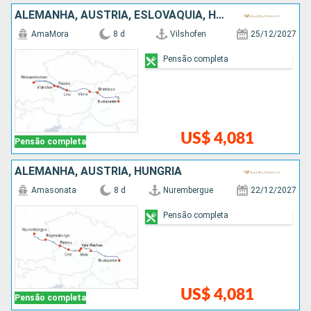
ALEMANHA, AUSTRIA, ESLOVÁQUIA, HUNGRIA
AmaMora
8 d
Vilshofen
25/12/2027
Pensão completa
US$ 4,081
Pensão completa
ALEMANHA, AUSTRIA, HUNGRIA
Amasonata
8 d
Nurembergue
22/12/2027
Pensão completa
US$ 4,081
Pensão completa