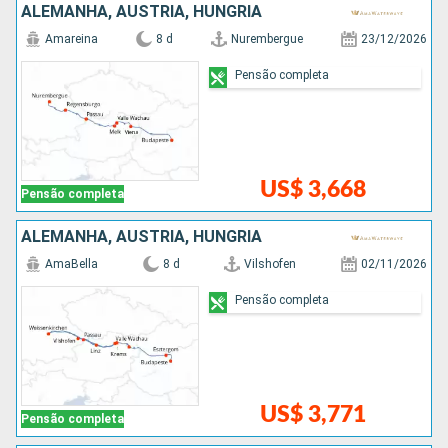
ALEMANHA, AUSTRIA, HUNGRIA
Amareina
8 d
Nurembergue
23/12/2026
Pensão completa
US$ 3,668
Pensão completa
ALEMANHA, AUSTRIA, HUNGRIA
AmaBella
8 d
Vilshofen
02/11/2026
Pensão completa
US$ 3,771
Pensão completa