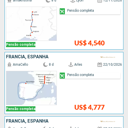
amakristina
8 d
Lyon
12/11/2026
Pensão completa
US$ 4,540
Pensão completa
FRANCIA, ESPANHA
AmaCello
8 d
Arles
22/10/2026
Pensão completa
US$ 4,777
Pensão completa
FRANCIA, ESPANHA