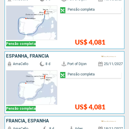
Pensão completa
US$ 4,081
Pensão completa
ESPANHA, FRANCIA
AmaCello
8 d
Port of Dijon
25/11/2027
Pensão completa
US$ 4,081
Pensão completa
FRANCIA, ESPANHA
AmaCello
8 d
Arles
18/11/2027