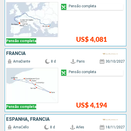
Pensão completa
US$ 4,081
Pensão completa
FRANCIA
AmaDante
8 d
Paris
30/10/2027
Pensão completa
US$ 4,194
Pensão completa
ESPANHA, FRANCIA
AmaCello
8 d
Arles
18/11/2027