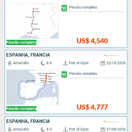
Pensão completa
US$ 4,540
Pensão completa
ESPANHA, FRANCIA
AmaCello
8 d
Port of Dijon
22/10/2026
Pensão completa
US$ 4,777
Pensão completa
ESPANHA, FRANCIA
AmaCello
8 d
Port of Dijon
27/08/2026