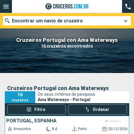
Encontrar um navio de cruzeiro
Cruzeiros Portugal con Ama Waterways
16 cruzeiros encontrados
Quando ir?
Data de partida
Cidades
Companhias
Cruzeiros Portugal con Ama Waterways
16
Os seus critérios de pesquisa:
Pesquisar
Ama Waterways - Portugal
cruzeiros
Filtro
Ordenar
PORTUGAL, ESPANHA
Amasintra
8 d
Porto
25/12/2026