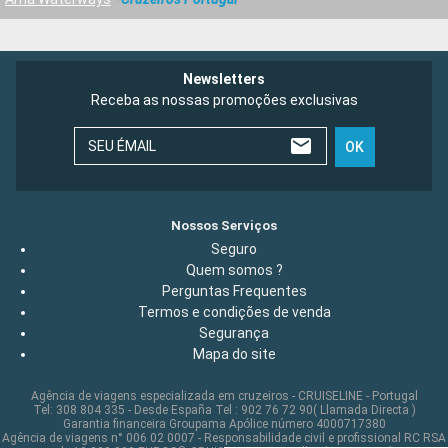
Newsletters
Receba as nossas promoções exclusivas
SEU ÉMAIL
OK
Nossos Serviços
Seguro
Quem somos ?
Perguntas Frequentes
Termos e condições de venda
Segurança
Mapa do site
Agência de viagens especializada em cruzeiros - CRUISELINE - Portugal
Tel: 308 804 335 - Desde España Tel : 902 76 72 90( Llamada Directa )
Garantia financeira Groupama Apólice número 4000717380
Agência de viagens n° 006 02 0007 - Responsabilidade civil e profissional RC RSA