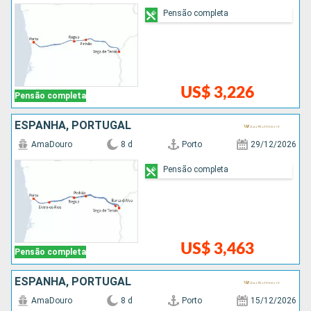
Pensão completa
US$ 3,226
Pensão completa
ESPANHA, PORTUGAL
AmaDouro
8 d
Porto
29/12/2026
Pensão completa
US$ 3,463
Pensão completa
ESPANHA, PORTUGAL
AmaDouro
8 d
Porto
15/12/2026