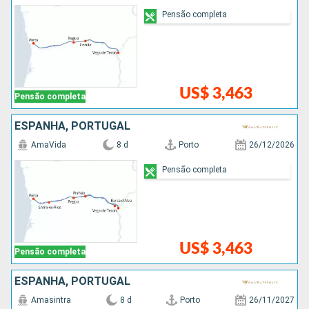
Pensão completa
US$ 3,463
Pensão completa
ESPANHA, PORTUGAL
AmaVida
8 d
Porto
26/12/2026
Pensão completa
US$ 3,463
Pensão completa
ESPANHA, PORTUGAL
Amasintra
8 d
Porto
26/11/2027